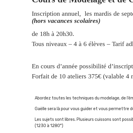
Inscription annuel, les mardis de sep
(hors vacances scolaires)
de 18h à 20h30.
Tous niveaux – 4 à 6 élèves – Tarif ad
En cours d’année possibilité d’inscrip
Forfait de 10 ateliers 375€ (valable 4
Abordez toutes les techniques du modelage, de l’ém
Gaëlle sera là pour vous guider et vous permettre 
Les sujets sont libres. Plusieurs cuissons sont pos
(1230 à 1280°)