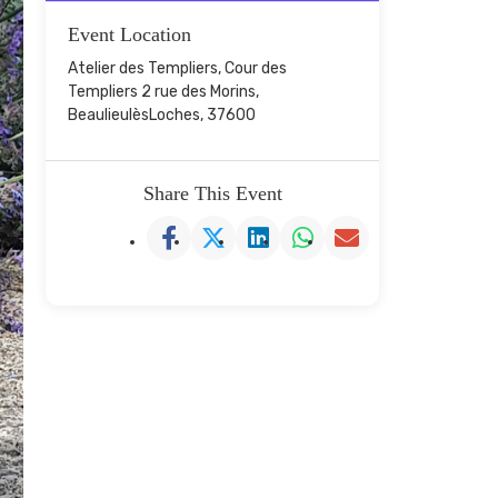
Event Location
Atelier des Templiers, Cour des
Templiers 2 rue des Morins,
BeaulieulèsLoches, 37600
Share This Event