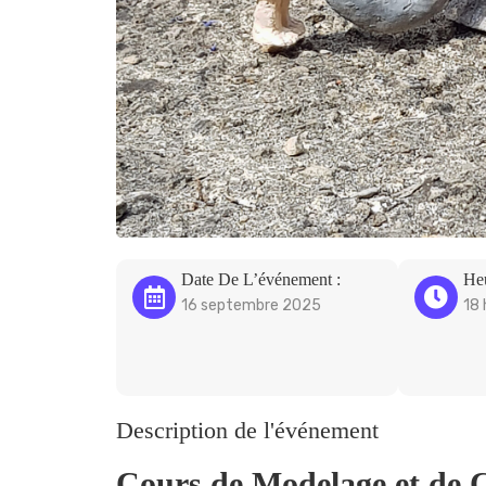
Date De L’événement :
He
16 septembre 2025
18 
Description de l'événement
Cours de Modelage et de