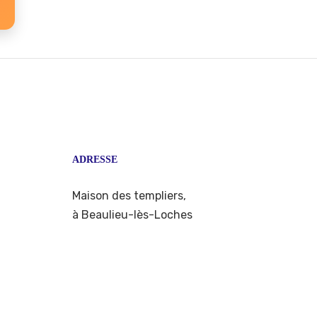
ADRESSE
Maison des templiers,
à Beaulieu-lès-Loches