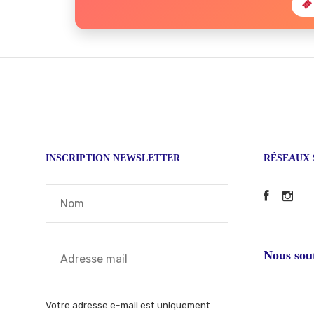
INSCRIPTION NEWSLETTER
RÉSEAUX 
Faceb
In
Nous sou
Votre adresse e-mail est uniquement